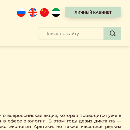
ЛИЧНЫЙ КАБИНЕТ
Это всероссийская акция, которая проводится уже в
 в сфере экологии. В этом году девиз диктанта —
ко экологии Арктики, но также касались редких