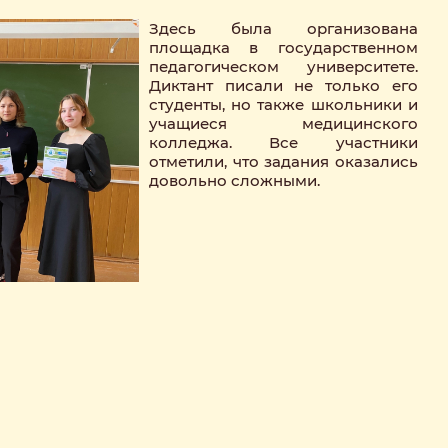
Здесь была организована
площадка в государственном
педагогическом университете.
Диктант писали не только его
студенты, но также школьники и
учащиеся медицинского
колледжа. Все участники
отметили, что задания оказались
довольно сложными.