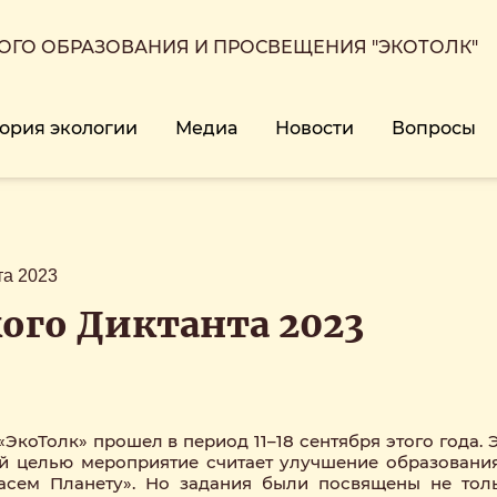
ГО ОБРАЗОВАНИЯ И ПРОСВЕЩЕНИЯ "ЭКОТОЛК"
ория экологии
Медиа
Новости
Вопросы
та 2023
ого Диктанта 2023
ЭкоТолк» прошел в период 11–18 сентября этого года. 
ой целью мероприятие считает улучшение образования
асем Планету». Но задания были посвящены не толь