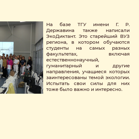
На базе ТГУ имени Г. Р.
Державина также написали
ЭкоДиктант. Это старейший ВУЗ
региона, в котором обучаются
студенты на самых разных
факультетах, включая
естественнонаучный,
гуманитарный и другие
направления, учащиеся которых
заинтересованы темой экологии.
Испытать свои силы для них
тоже было важно и интересно.