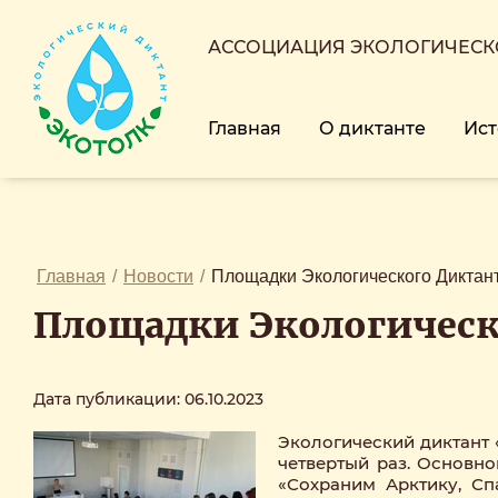
АССОЦИАЦИЯ ЭКОЛОГИЧЕСКО
Главная
О диктанте
Ист
Главная
/
Новости
/
Площадки Экологического Диктан
Площадки Экологическ
Дата публикации: 06.10.2023
Экологический диктант «
четвертый раз. Основн
«Сохраним Арктику, Сп