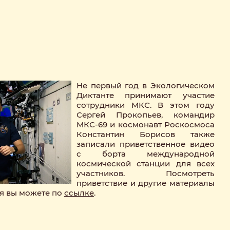
Не первый год в Экологическом
Диктанте принимают участие
сотрудники МКС. В этом году
Сергей Прокопьев, командир
МКС-69 и космонавт Роскосмоса
Константин Борисов также
записали приветственное видео
с борта международной
космической станции для всех
участников. Посмотреть
приветствие и другие материалы
я вы можете по
ссылке
.